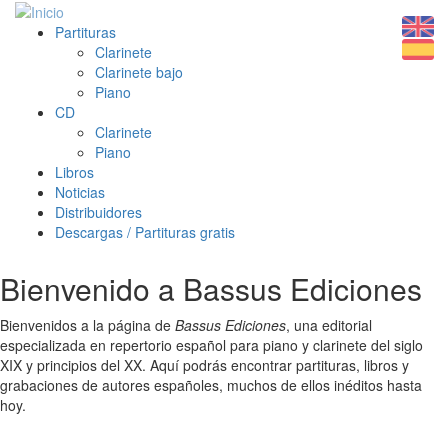
Partituras
Clarinete
Clarinete bajo
Piano
CD
Clarinete
Piano
Libros
Noticias
Distribuidores
Descargas / Partituras gratis
Bienvenido a Bassus Ediciones
Bienvenidos a la página de
Bassus Ediciones
, una editorial
especializada en repertorio español para piano y clarinete del siglo
XIX y principios del XX. Aquí podrás encontrar partituras, libros y
grabaciones de autores españoles, muchos de ellos inéditos hasta
hoy.