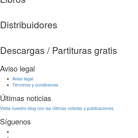
Distribuidores
Descargas / Partituras gratis
Aviso legal
Aviso legal
Términos y condiciones
Últimas noticias
Visita nuestro blog con las últimas noticias y publicaciones
Síguenos
Facebook