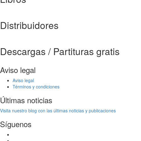
Distribuidores
Descargas / Partituras gratis
Aviso legal
Aviso legal
Términos y condiciones
Últimas noticias
Visita nuestro blog con las últimas noticias y publicaciones
Síguenos
Facebook