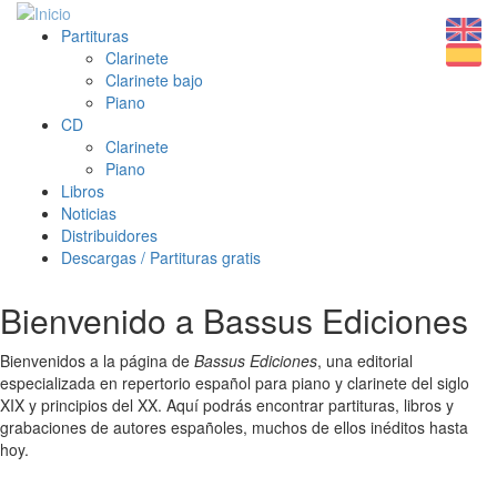
Partituras
Clarinete
Clarinete bajo
Piano
CD
Clarinete
Piano
Libros
Noticias
Distribuidores
Descargas / Partituras gratis
Bienvenido a Bassus Ediciones
Bienvenidos a la página de
Bassus Ediciones
, una editorial
especializada en repertorio español para piano y clarinete del siglo
XIX y principios del XX. Aquí podrás encontrar partituras, libros y
grabaciones de autores españoles, muchos de ellos inéditos hasta
hoy.