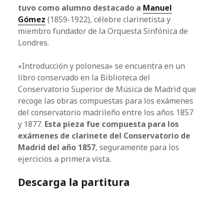
tuvo como alumno destacado a
Manuel
Gómez
(1859-1922), célebre clarinetista y
miembro fundador de la Orquesta Sinfónica de
Londres.
«Introducción y polonesa» se encuentra en un
libro conservado en la Biblioteca del
Conservatorio Superior de Música de Madrid que
recoge las obras compuestas para los exámenes
del conservatorio madrileño entre los años 1857
y 1877.
Esta pieza fue compuesta para los
exámenes de clarinete del Conservatorio de
Madrid del año 1857
, seguramente para los
ejercicios a primera vista.
Descarga la partitura