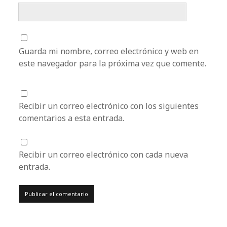
Guarda mi nombre, correo electrónico y web en
este navegador para la próxima vez que comente.
Recibir un correo electrónico con los siguientes
comentarios a esta entrada.
Recibir un correo electrónico con cada nueva
entrada.