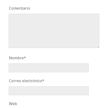
Comentario
Nombre*
Correo electrónico*
Web