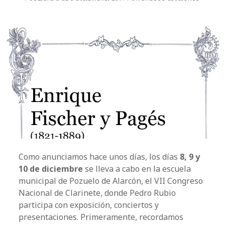
Como anunciamos hace unos días, los días
8, 9 y
10 de diciembre
se lleva a cabo en la escuela
municipal de Pozuelo de Alarcón, el VII Congreso
Nacional de Clarinete, donde Pedro Rubio
participa con exposición, conciertos y
presentaciones. Primeramente, recordamos