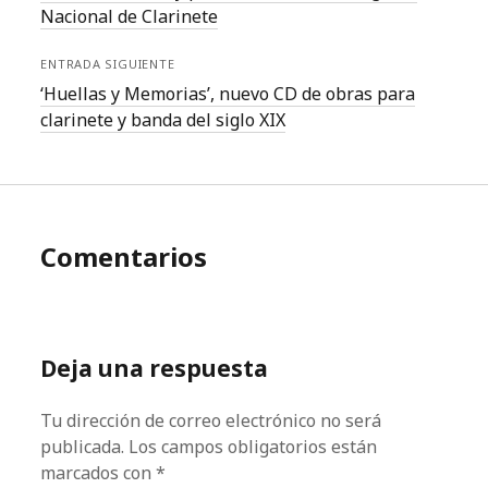
Nacional de Clarinete
ENTRADA SIGUIENTE
‘Huellas y Memorias’, nuevo CD de obras para
clarinete y banda del siglo XIX
Comentarios
Deja una respuesta
Tu dirección de correo electrónico no será
publicada.
Los campos obligatorios están
marcados con
*