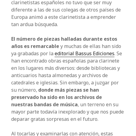
clarinetistas españoles no tuvo que ser muy
diferente a las de sus colegas de otros países de
Europa animó a este clarinetista a emprender
tan ardua búsqueda.
El número de piezas halladas durante estos
años es remarcable
y muchas de ellas han sido
ya grabadas por la
editorial Bassus Ediciones
. Se
han encontrado obras españolas para clarinete
en los lugares más diversos: desde bibliotecas y
anticuarios hasta almonedas y archivos de
catedrales e iglesias. Sin embargo, a juzgar por
su número,
donde más piezas se han
preservado ha sido en los archivos de
nuestras bandas de música
, un terreno en su
mayor parte todavía inexplorado y que nos puede
deparar gratas sorpresas en el futuro.
Al tocarlas y examinarlas con atención, estas