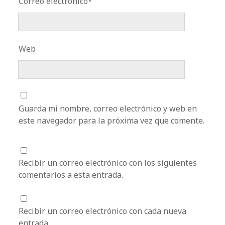
Correo electrónico*
Web
Guarda mi nombre, correo electrónico y web en
este navegador para la próxima vez que comente.
Recibir un correo electrónico con los siguientes
comentarios a esta entrada.
Recibir un correo electrónico con cada nueva
entrada.