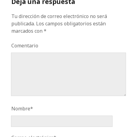
Deja una respuesta
Tu dirección de correo electrónico no será
publicada.
Los campos obligatorios están
marcados con
*
Comentario
Nombre*