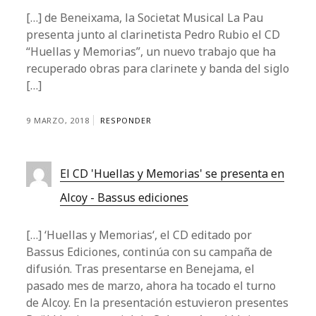
[…] de Beneixama, la Societat Musical La Pau
presenta junto al clarinetista Pedro Rubio el CD
“Huellas y Memorias”, un nuevo trabajo que ha
recuperado obras para clarinete y banda del siglo
[…]
9 MARZO, 2018
RESPONDER
El CD 'Huellas y Memorias' se presenta en
Alcoy - Bassus ediciones
[…] ‘Huellas y Memorias‘, el CD editado por
Bassus Ediciones, continúa con su campaña de
difusión. Tras presentarse en Benejama, el
pasado mes de marzo, ahora ha tocado el turno
de Alcoy. En la presentación estuvieron presentes