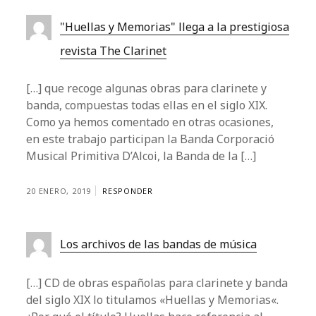
"Huellas y Memorias" llega a la prestigiosa
revista The Clarinet
[…] que recoge algunas obras para clarinete y
banda, compuestas todas ellas en el siglo XIX.
Como ya hemos comentado en otras ocasiones,
en este trabajo participan la Banda Corporació
Musical Primitiva D’Alcoi, la Banda de la […]
20 ENERO, 2019
RESPONDER
Los archivos de las bandas de música
[…] CD de obras españolas para clarinete y banda
del siglo XIX lo titulamos «Huellas y Memorias«.