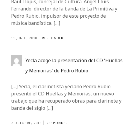
Raül Llopis, concejal de Cultura; Angel Lluis
Ferrando, director de la banda de La Primitiva y
Pedro Rubio, impulsor de este proyecto de
música bandística. […]
11 JUNIO, 2018
RESPONDER
Yecla acoge la presentación del CD 'Huellas
y Memorias' de Pedro Rubio
[…] Yecla, el clarinetista yeclano Pedro Rubio
presentó el CD Huellas y Memorias, un nuevo
trabajo que ha recuperado obras para clarinete y
banda del siglo […]
2 OCTUBRE, 2018
RESPONDER