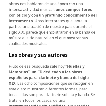
obras nos hablaron de una época con una
intensa actividad musical,
unos compositores
con oficio y con un profundo conocimiento del
instrumento
. Unos intérpretes que, ante la
particular situación de nuestro país durante el
siglo XIX, parece que encontraron en la banda de
música el sitio natural en el que mostrar sus
cualidades musicales.
Las obras y sus autores
Fruto de esa búsqueda sale hoy
“Huellas y
Memorias”, un CD dedicado a las obras
españolas para clarinete y banda del siglo
XIX
. Las ocho composiciones que se recogen en
este disco muestran diferentes formas, pero
todas ellas son para clarinete solista y banda. Se
trata, en todos los casos, de una