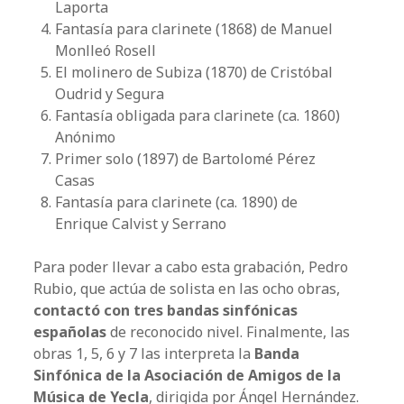
Laporta
Fantasía para clarinete (1868) de Manuel
Monlleó Rosell
El molinero de Subiza (1870) de Cristóbal
Oudrid y Segura
Fantasía obligada para clarinete (ca. 1860)
Anónimo
Primer solo (1897) de Bartolomé Pérez
Casas
Fantasía para clarinete (ca. 1890) de
Enrique Calvist y Serrano
Para poder llevar a cabo esta grabación, Pedro
Rubio, que actúa de solista en las ocho obras,
contactó con tres bandas sinfónicas
españolas
de reconocido nivel. Finalmente, las
obras 1, 5, 6 y 7 las interpreta la
Banda
Sinfónica de la Asociación de Amigos de la
Música de Yecla
, dirigida por Ángel Hernández.