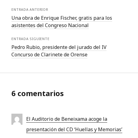
ENTRADA ANTERIOR
Una obra de Enrique Fischer, gratis para los
asistentes del Congreso Nacional
ENTRADA SIGUIENTE
Pedro Rubio, presidente del jurado del IV
Concurso de Clarinete de Orense
6 comentarios
El Auditorio de Beneixama acoge la
presentación del CD ‘Huellas y Memorias’