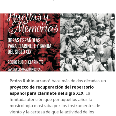
Pedro Rubio
arrancó hace más de dos décadas un
proyecto de recuperación del repertorio
español para clarinete del siglo XIX
. La
limitada atención que por aquellos años la
musicología mostraba por los instrumentos de
viento y la certeza de que la actividad de los