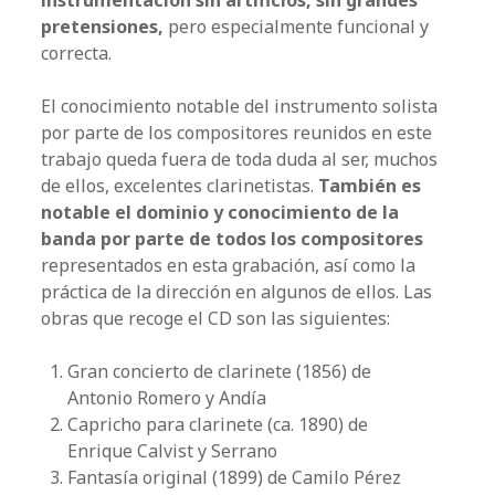
instrumentación sin artificios, sin grandes
pretensiones,
pero especialmente funcional y
correcta.
El conocimiento notable del instrumento solista
por parte de los compositores reunidos en este
trabajo queda fuera de toda duda al ser, muchos
de ellos, excelentes clarinetistas.
También es
notable el dominio y conocimiento de la
banda por parte de todos los compositores
representados en esta grabación, así como la
práctica de la dirección en algunos de ellos. Las
obras que recoge el CD son las siguientes:
Gran concierto de clarinete (1856) de
Antonio Romero y Andía
Capricho para clarinete (ca. 1890) de
Enrique Calvist y Serrano
Fantasía original (1899) de Camilo Pérez